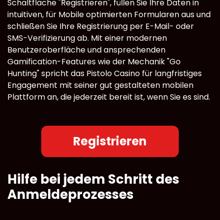
Schaltfläche "Registrieren", füllen Sie Ihre Daten in
intuitiven, für Mobile optimierten Formularen aus und
schließen Sie Ihre Registrierung per E-Mail- oder
SMS-Verifizierung ab. Mit einer modernen
Benutzeroberfläche und ansprechenden
Gamification-Features wie der Mechanik "Go
Hunting" spricht das Pistolo Casino für langfristiges
Engagement mit seiner gut gestalteten mobilen
Plattform an, die jederzeit bereit ist, wenn Sie es sind.
Registrieren
Hilfe bei jedem Schritt des
Anmeldeprozesses