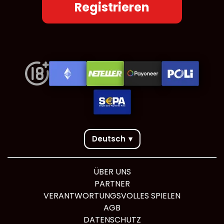
Registrieren
Deutsch
▾
ÜBER UNS
PARTNER
VERANTWORTUNGSVOLLES SPIELEN
AGB
DATENSCHUTZ