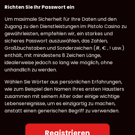
Richten Sie Ihr Passwort ein
Um maximale Sicherheit für Ihre Daten und den
Zugang zu den Dienstleistungen im Pistolo Casino zu
gewährleisten, empfehlen wir, ein starkes und
sicheres Passwort auszuwählen, das Zahlen,
Großbuchstaben und Sonderzeichen (#, € , ! usw.)
enthält, mit mindestens 8 Zeichen Länge,
idealerweise jedoch so lang wie möglich, ohne
unhandlich zu werden.
Wählen Sie Wörter aus persönlichen Erfahrungen,
wie zum Beispiel den Namen Ihres ersten Haustiers
zusammen mit seinem Alter oder einige wichtige
Lebensereignisse, um es einzigartig zu machen,
anstatt einen generischen Begriff zu verwenden.
Registrieren