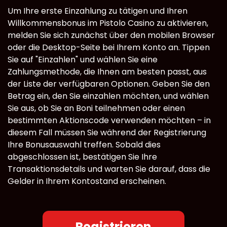
Um Ihre erste Einzahlung zu tätigen und Ihren
Willkommensbonus im Pistolo Casino zu aktivieren,
melden Sie sich zunächst über den mobilen Browser
oder die Desktop-Seite bei Ihrem Konto an. Tippen
Sie auf "Einzahlen" und wählen Sie eine
Zahlungsmethode, die Ihnen am besten passt, aus
der Liste der verfügbaren Optionen. Geben Sie den
Betrag ein, den Sie einzahlen möchten, und wählen
Sie aus, ob Sie an Boni teilnehmen oder einen
bestimmten Aktionscode verwenden möchten – in
diesem Fall müssen Sie während der Registrierung
Ihre Bonusauswahl treffen. Sobald dies
abgeschlossen ist, bestätigen Sie Ihre
Transaktionsdetails und warten Sie darauf, dass die
Gelder in Ihrem Kontostand erscheinen.
Registrieren