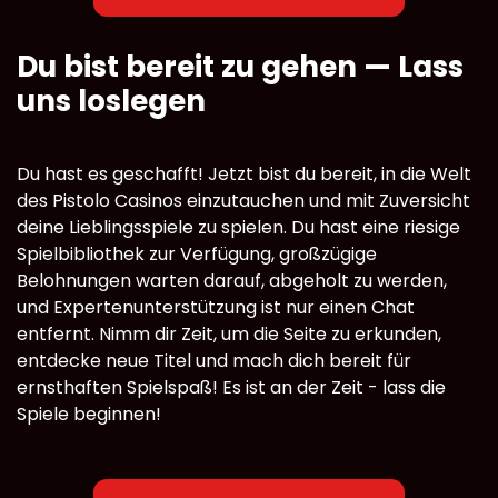
Du bist bereit zu gehen — Lass
uns loslegen
Du hast es geschafft! Jetzt bist du bereit, in die Welt
des Pistolo Casinos einzutauchen und mit Zuversicht
deine Lieblingsspiele zu spielen. Du hast eine riesige
Spielbibliothek zur Verfügung, großzügige
Belohnungen warten darauf, abgeholt zu werden,
und Expertenunterstützung ist nur einen Chat
entfernt. Nimm dir Zeit, um die Seite zu erkunden,
entdecke neue Titel und mach dich bereit für
ernsthaften Spielspaß! Es ist an der Zeit - lass die
Spiele beginnen!