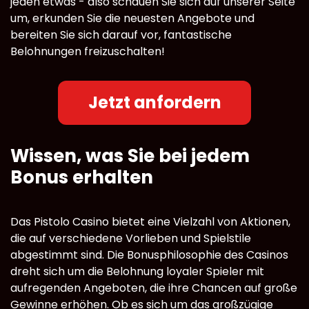
jeden etwas - also schauen Sie sich auf unserer Seite
um, erkunden Sie die neuesten Angebote und
bereiten Sie sich darauf vor, fantastische
Belohnungen freizuschalten!
Jetzt anfordern
Wissen, was Sie bei jedem
Bonus erhalten
Das Pistolo Casino bietet eine Vielzahl von Aktionen,
die auf verschiedene Vorlieben und Spielstile
abgestimmt sind. Die Bonusphilosophie des Casinos
dreht sich um die Belohnung loyaler Spieler mit
aufregenden Angeboten, die ihre Chancen auf große
Gewinne erhöhen. Ob es sich um das großzügige