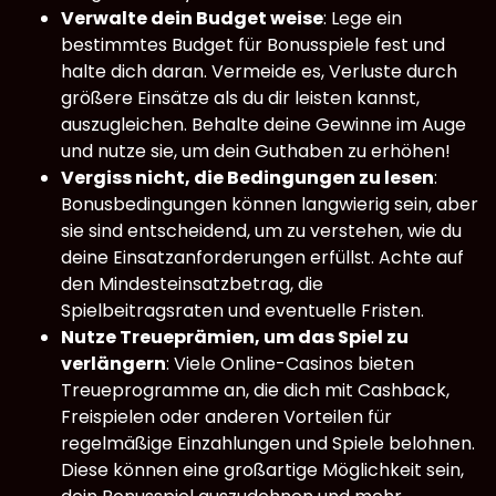
Verwalte dein Budget weise
: Lege ein
bestimmtes Budget für Bonusspiele fest und
halte dich daran. Vermeide es, Verluste durch
größere Einsätze als du dir leisten kannst,
auszugleichen. Behalte deine Gewinne im Auge
und nutze sie, um dein Guthaben zu erhöhen!
Vergiss nicht, die Bedingungen zu lesen
:
Bonusbedingungen können langwierig sein, aber
sie sind entscheidend, um zu verstehen, wie du
deine Einsatzanforderungen erfüllst. Achte auf
den Mindesteinsatzbetrag, die
Spielbeitragsraten und eventuelle Fristen.
Nutze Treueprämien, um das Spiel zu
verlängern
: Viele Online-Casinos bieten
Treueprogramme an, die dich mit Cashback,
Freispielen oder anderen Vorteilen für
regelmäßige Einzahlungen und Spiele belohnen.
Diese können eine großartige Möglichkeit sein,