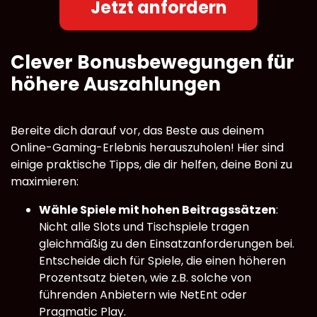
Jetzt anfordern
Clever Bonusbewegungen für
höhere Auszahlungen
Bereite dich darauf vor, das Beste aus deinem
Online-Gaming-Erlebnis herauszuholen! Hier sind
einige praktische Tipps, die dir helfen, deine Boni zu
maximieren:
Wähle Spiele mit hohen Beitragssätzen
:
Nicht alle Slots und Tischspiele tragen
gleichmäßig zu den Einsatzanforderungen bei.
Entscheide dich für Spiele, die einen höheren
Prozentsatz bieten, wie z.B. solche von
führenden Anbietern wie NetEnt oder
Pragmatic Play.