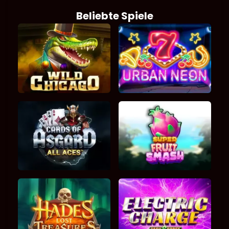
Beliebte Spiele