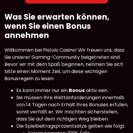
Was Sie erwarten können,
wenn Sie einen Bonus
annehmen
Willkommen bei Pistolo Casino! Wir freuen uns, dass
Sie unserer Gaming-Community beigetreten sind.
Bevor wir mit dem Spaß beginnen, nehmen Sie sich
bitte einen Moment Zeit, um diese wichtigen
Bonusregeln zu lesen.
Es kann immer nur ein
Bonus
aktiv sein.
Sie müssen Ihre Wettanforderungen innerhalb
von 14 Tagen nach Erhalt Ihres Bonuses erfüllen,
sonst verfällt er. Wir möchten sicherstellen,
dass Sie auf dem richtigen Weg bleiben.
Die Spielbeitragsprozentsätze gelten wie folgt: