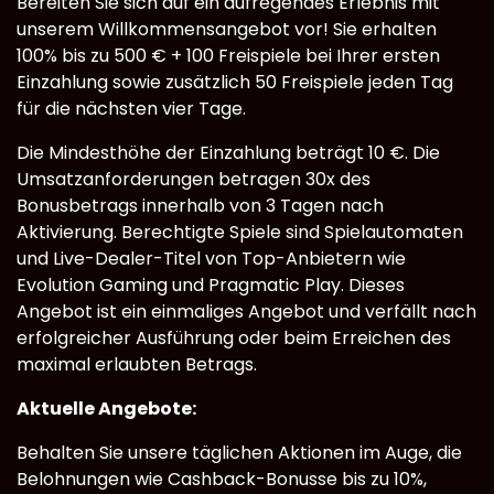
Bereiten Sie sich auf ein aufregendes Erlebnis mit
unserem Willkommensangebot vor! Sie erhalten
100% bis zu 500 € + 100 Freispiele bei Ihrer ersten
Einzahlung sowie zusätzlich 50 Freispiele jeden Tag
für die nächsten vier Tage.
Die Mindesthöhe der Einzahlung beträgt 10 €. Die
Umsatzanforderungen betragen 30x des
Bonusbetrags innerhalb von 3 Tagen nach
Aktivierung. Berechtigte Spiele sind Spielautomaten
und Live-Dealer-Titel von Top-Anbietern wie
Evolution Gaming und Pragmatic Play. Dieses
Angebot ist ein einmaliges Angebot und verfällt nach
erfolgreicher Ausführung oder beim Erreichen des
maximal erlaubten Betrags.
Aktuelle Angebote:
Behalten Sie unsere täglichen Aktionen im Auge, die
Belohnungen wie Cashback-Bonusse bis zu 10%,