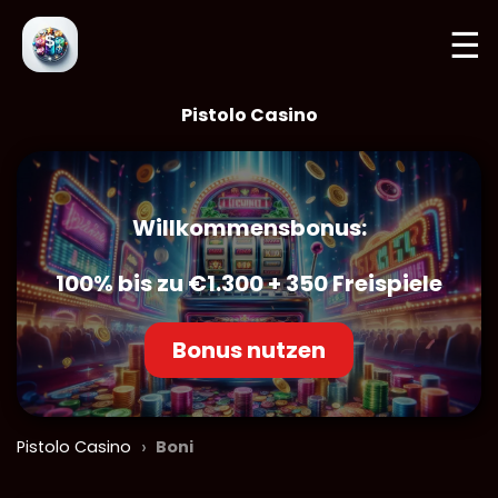
☰
Pistolo Casino
Willkommensbonus:
100% bis zu €1.300 + 350 Freispiele
Bonus nutzen
›
Pistolo Casino
Boni